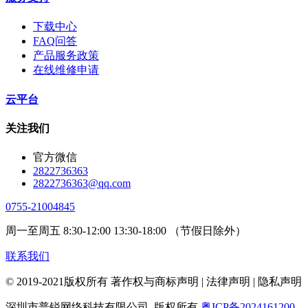
下载中心
FAQ问答
产品服务政策
在线维修申请
云平台
关注我们
官方微信
2822736363
2822736363@qq.com
0755-21004845
周一至周五 8:30-12:00 13:30-18:00 （节假日除外）
联系我们
© 2019-2021版权所有 著作权与商标声明 | 法律声明 | 隐私声明
深圳市普锐网络科技有限公司 版权所有
粤ICP备2024161200