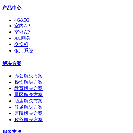
产品中心
4G&5G
室内AP
室外AP
AC网关
交换机
银河系统
解决方案
办公解决方案
餐饮解决方案
教育解决方案
景区解决方案
酒店解决方案
商场解决方案
医院解决方案
政务解决方案
服务支持