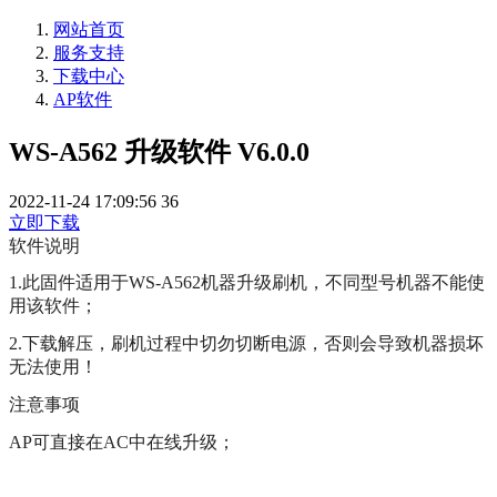
网站首页
服务支持
下载中心
AP软件
WS-A562 升级软件 V6.0.0
2022-11-24 17:09:56
36
立即下载
软件说明
1.此固件适用于WS-A562机器升级刷机，不同型号机器不能使
用该软件；
2.下载解压，刷机过程中切勿切断电源，否则会导致机器损坏
无法使用！
注意事项
AP可直接在AC中在线升级；