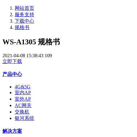
网站首页
服务支持
下载中心
规格书
WS-A1305 规格书
2021-04-08 15:38:43
109
立即下载
产品中心
4G&5G
室内AP
室外AP
AC网关
交换机
银河系统
解决方案