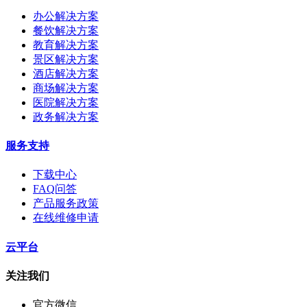
办公解决方案
餐饮解决方案
教育解决方案
景区解决方案
酒店解决方案
商场解决方案
医院解决方案
政务解决方案
服务支持
下载中心
FAQ问答
产品服务政策
在线维修申请
云平台
关注我们
官方微信