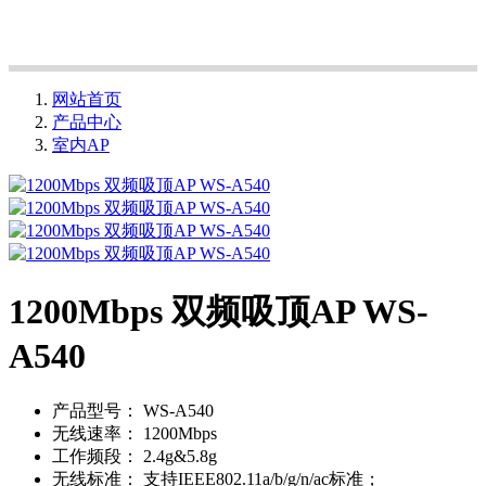
网站首页
产品中心
室内AP
1200Mbps 双频吸顶AP WS-
A540
产品型号：
WS-A540
无线速率：
1200Mbps
工作频段：
2.4g&5.8g
无线标准：
支持IEEE802.11a/b/g/n/ac标准；