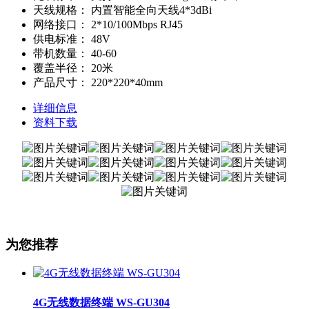
天线规格：
内置智能全向天线4*3dBi
网络接口：
2*10/100Mbps RJ45
供电标准：
48V
带机数量：
40-60
覆盖半径：
20米
产品尺寸：
220*220*40mm
详细信息
资料下载
为您推荐
4G无线数据终端 WS-GU304