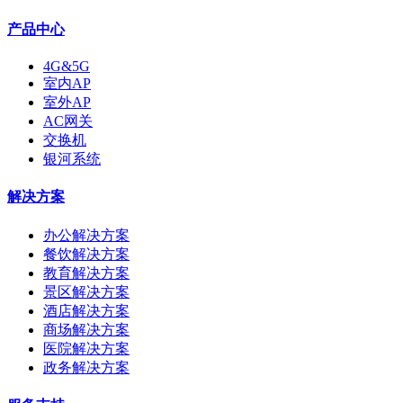
产品中心
4G&5G
室内AP
室外AP
AC网关
交换机
银河系统
解决方案
办公解决方案
餐饮解决方案
教育解决方案
景区解决方案
酒店解决方案
商场解决方案
医院解决方案
政务解决方案