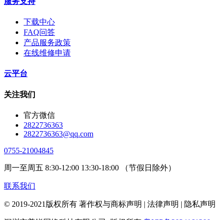
服务支持
下载中心
FAQ问答
产品服务政策
在线维修申请
云平台
关注我们
官方微信
2822736363
2822736363@qq.com
0755-21004845
周一至周五 8:30-12:00 13:30-18:00 （节假日除外）
联系我们
© 2019-2021版权所有 著作权与商标声明 | 法律声明 | 隐私声明