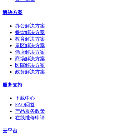
解决方案
办公解决方案
餐饮解决方案
教育解决方案
景区解决方案
酒店解决方案
商场解决方案
医院解决方案
政务解决方案
服务支持
下载中心
FAQ问答
产品服务政策
在线维修申请
云平台