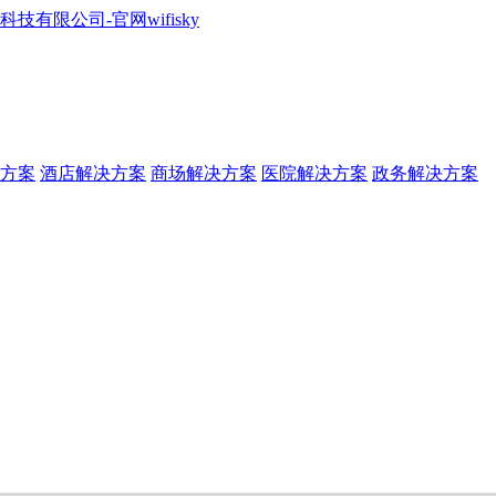
方案
酒店解决方案
商场解决方案
医院解决方案
政务解决方案