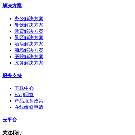
解决方案
办公解决方案
餐饮解决方案
教育解决方案
景区解决方案
酒店解决方案
商场解决方案
医院解决方案
政务解决方案
服务支持
下载中心
FAQ问答
产品服务政策
在线维修申请
云平台
关注我们