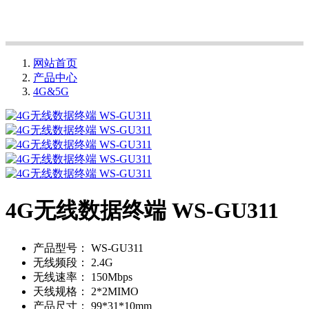
网站首页
产品中心
4G&5G
4G无线数据终端 WS-GU311
产品型号：
WS-GU311
无线频段：
2.4G
无线速率：
150Mbps
天线规格：
2*2MIMO
产品尺寸：
99*31*10mm