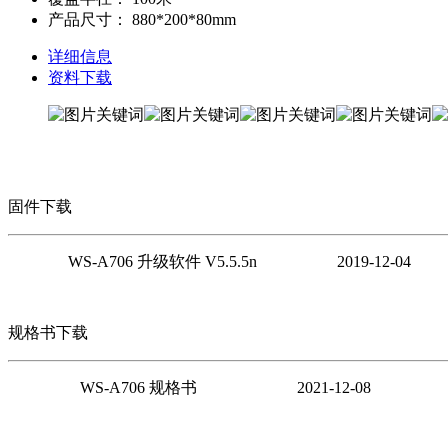
产品尺寸：
880*200*80mm
详细信息
资料下载
固件下载
WS-A706 升级软件 V5.5.5n 2019-12-04
规格书下载
WS-A706 规格书 2021-12-08