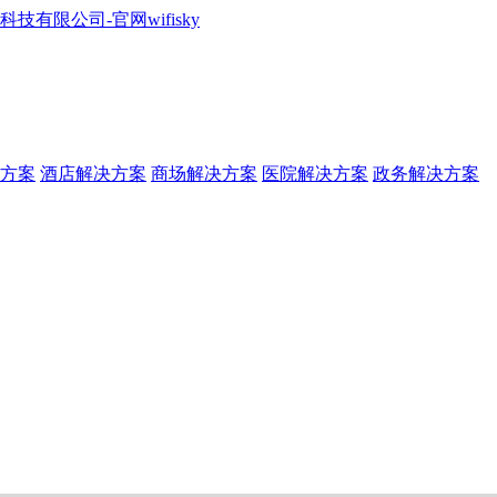
方案
酒店解决方案
商场解决方案
医院解决方案
政务解决方案