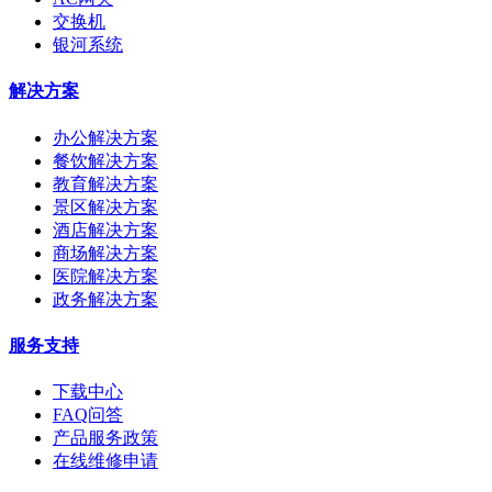
交换机
银河系统
解决方案
办公解决方案
餐饮解决方案
教育解决方案
景区解决方案
酒店解决方案
商场解决方案
医院解决方案
政务解决方案
服务支持
下载中心
FAQ问答
产品服务政策
在线维修申请