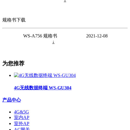
规格书下载
WS-A756 规格书 2021-12-08
↓
为您推荐
4G无线数据终端 WS-GU304
产品中心
4G&5G
室内AP
室外AP
AC网关