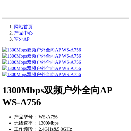
网站首页
产品中心
室外AP
1300Mbps双频户外全向AP
WS-A756
产品型号：
WS-A756
无线速率：
1300Mbps
工作频段：
2.4GHz&5.8GHz