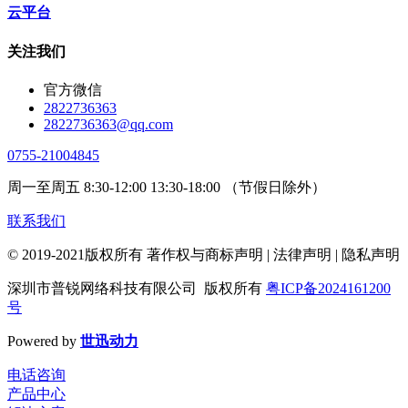
云平台
关注我们
官方微信
2822736363
2822736363@qq.com
0755-21004845
周一至周五 8:30-12:00 13:30-18:00 （节假日除外）
联系我们
© 2019-2021版权所有 著作权与商标声明 | 法律声明 | 隐私声明
深圳市普锐网络科技有限公司 版权所有
粤ICP备2024161200
号
Powered by
世迅动力
电话咨询
产品中心