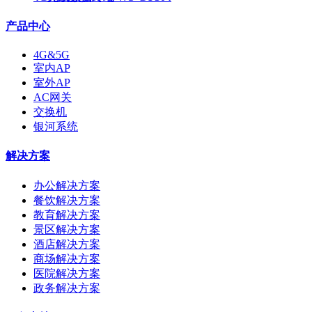
产品中心
4G&5G
室内AP
室外AP
AC网关
交换机
银河系统
解决方案
办公解决方案
餐饮解决方案
教育解决方案
景区解决方案
酒店解决方案
商场解决方案
医院解决方案
政务解决方案