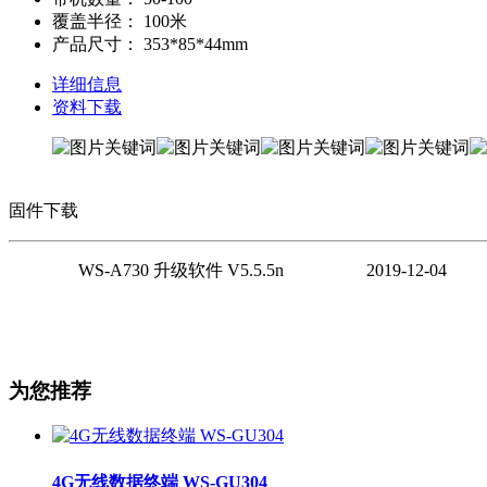
覆盖半径：
100米
产品尺寸：
353*85*44mm
详细信息
资料下载
固件下载
WS-A730 升级软件 V5.5.5n 2019-12-04
为您推荐
4G无线数据终端 WS-GU304