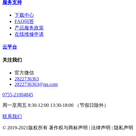
服务支持
下载中心
FAQ问答
产品服务政策
在线维修申请
云平台
关注我们
官方微信
2822736363
2822736363@qq.com
0755-21004845
周一至周五 8:30-12:00 13:30-18:00 （节假日除外）
联系我们
© 2019-2021版权所有 著作权与商标声明 | 法律声明 | 隐私声明