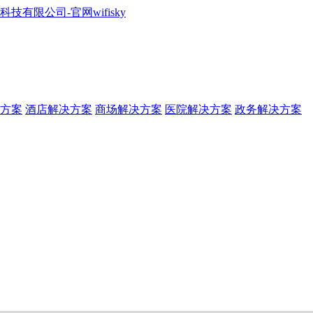
方案
酒店解决方案
商场解决方案
医院解决方案
政务解决方案